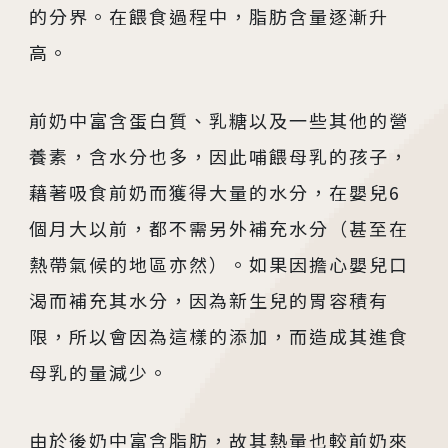
的分界。在餵食過程中，脂肪含量逐漸升
高。
前奶中富含蛋白質、乳糖以及一些其他的營
養素，含水分也多，因此哺餵母乳的孩子，
藉著吸食前奶而獲得大量的水分，在嬰兒6
個月大以前，都不需另外補充水分（甚至在
熱帶氣候的地區亦然）。如果因擔心嬰兒口
渴而補充其水分，因為新生兒的胃容積有
限，所以會因為這樣的添加，而造成其進食
母乳的量減少。
由於後奶中富含脂肪，故其熱量也較前奶來