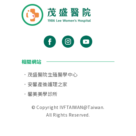
相關網站
茂盛醫院生殖醫學中心
安馨產後護理之家
馨美美學診所
© Copyright IVFTAIWAN@Taiwan.
All Rights Reserved.