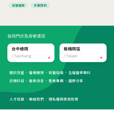
試管補助
羊膜穿刺
各院門診及掛號資訊
台中總院
板橋院區
/ Taichung
/ Taipei
關於茂盛
醫療團隊
就醫指南
生殖醫學專科
診療科目
最新消息
衛教專欄
圓夢分享
人才招募
聯絡我們
隱私權與資安政策