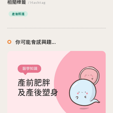
相關標籤
/ Hashtag
產後照護
你可能會感興趣...