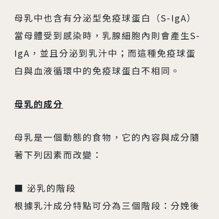
母乳中也含有分泌型免疫球蛋白（S-IgA）
當母體受到感染時，乳腺細胞內則會產生S-
IgA，並且分泌到乳汁中；而這種免疫球蛋
白與血液循環中的免疫球蛋白不相同。
母乳的成分
母乳是一個動態的食物，它的內容與成分隨
著下列因素而改變：
■ 泌乳的階段
根據乳汁成分特點可分為三個階段：分娩後