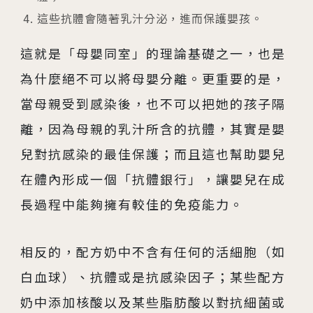
這些抗體會隨著乳汁分泌，進而保護嬰孩。
這就是「母嬰同室」的理論基礎之一，也是
為什麼絕不可以將母嬰分離。更重要的是，
當母親受到感染後，也不可以把她的孩子隔
離，因為母親的乳汁所含的抗體，其實是嬰
兒對抗感染的最佳保護；而且這也幫助嬰兒
在體內形成一個「抗體銀行」，讓嬰兒在成
長過程中能夠擁有較佳的免疫能力。
相反的，配方奶中不含有任何的活細胞（如
白血球）、抗體或是抗感染因子；某些配方
奶中添加核酸以及某些脂肪酸以對抗細菌或