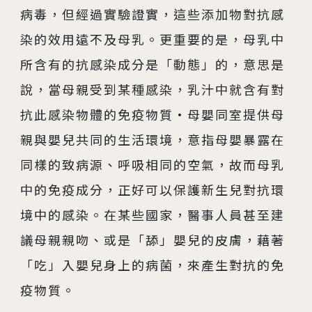
病毒，但經過實驗證實，這些添加物對抗感
染的效用遠不及母乳。更重要的是，母乳中
所含有的抗感染成分是「動態」的，意思是
說，當母親受到某種感染，乳汁中就含有對
抗此感染物體的免疫物質·母嬰同室提供母
親與嬰兒共同的生活環境，意指母嬰暴露在
同樣的致病源、呼吸相同的空氣，故而母乳
中的免疫成分，正好可以保護新生兒對抗環
境中的感染。在某些國家，醫事人員甚至建
議母親親吻、或是「舔」嬰兒的皮膚，藉著
「吃」入嬰兒身上的病菌，來產生對抗的免
疫物質。