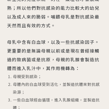
熟；所以他們對抗感染的能力比較大的幼兒
以及成人來的脆弱。哺餵母乳是對抗感染最
天然而且有效的方式。
母乳中含有白血球，以及一些抗感染因子。
更重要的是無論母親以前或是現在曾經接觸
過的致病菌或是抗原，母親的乳腺會製造抗
體而進入乳汁中，其作用機轉為：
母親受到感染；
母體內的白血球受到活化，並製造抗體來對抗感
染源；
一些白血球經由循環，進入乳腺組織，並製造抗
體；