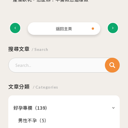
返回主頁
搜尋文章
/ Search
文章分類
/ Categories
好孕專欄（
139
）
男性不孕（
5
）