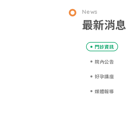
News
最新消息
門診資訊
院內公告
好孕講座
媒體報導