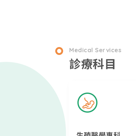
Medical Services
診療科目
生殖醫學專科