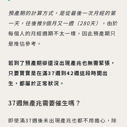
預產期的計算方式，是從最後一次月經的第
一天，往後推9個月又一週（280天）
，由於
每個人的月經週期不太一樣，因此預產期只
是推估參考。
若到了預產期卻還沒出現產兆也無需緊張，
只要寶寶是在滿37週到42週這段時間出
生，都屬於正常狀況。
37週無產兆需要催生嗎？
即使滿37週後未出現產兆也都不用擔心，除