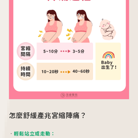
怎麼舒緩產兆宮縮陣痛？
輕鬆站立或走動：