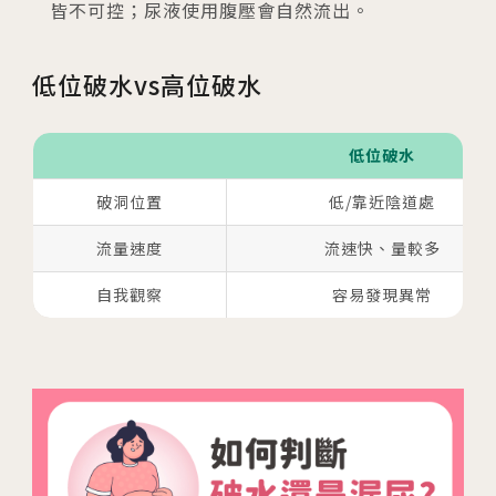
皆不可控；尿液使用腹壓會自然流出。
低位破水vs高位破水
低位破水
破洞位置
低/靠近陰道處
流量速度
流速快、量較多
自我觀察
容易發現異常