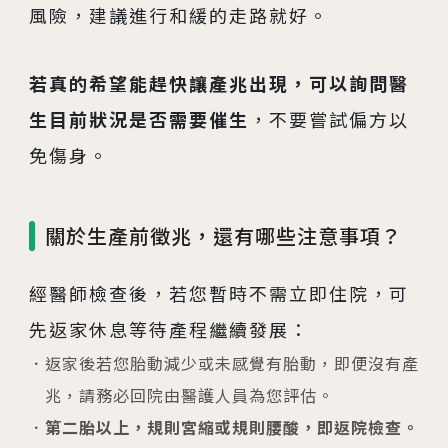
風險，建議進行和緩的走路就好。
若真的希望能趕快讓產兆出現，可以詢問醫
生目前狀況是否需要催生
，不要嘗試偏方以
免傷身。
關於生產前徵兆，還有哪些注意事項？
經醫師檢查後，若您暫時不需立即住院，可
先返家休息等待產程繼續發展：
返家後若您胎動減少或未感覺有胎動，即便沒有產
兆，請務必回院由醫護人員為您評估。
第二胎以上，規則宮縮或規則腰酸，即返院檢查。