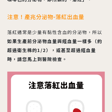
注意！產兆分泌物-落紅出血量
落紅通常是少量有黏性含血的分泌物，所以
如果生產前分泌物血量與經血量一樣多（約
超過衛生棉的1/2），或甚至超過經血量
時，請您馬上到醫院檢查。