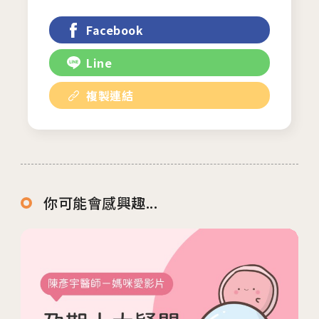
Facebook
Line
複製連結
你可能會感興趣...