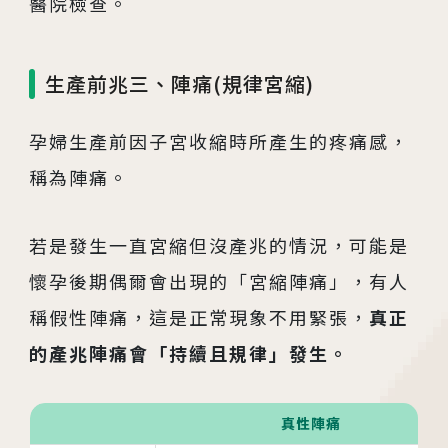
醫院檢查。
生產前兆三、陣痛(規律宮縮)
孕婦生產前因子宮收縮時所產生的疼痛感，
稱為陣痛。
若是發生一直宮縮但沒產兆的情況，可能是
懷孕後期偶爾會出現的「宮縮陣痛」，有人
稱假性陣痛，這是正常現象不用緊張，
真正
的產兆陣痛會「持續且規律」發生。
真性陣痛