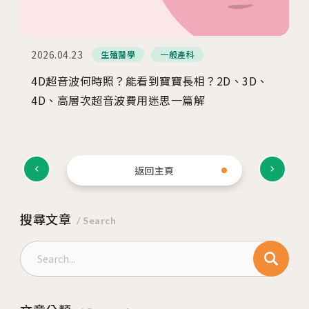
2026.04.23
生殖醫學
一般產科
4D超音波何時照？能看到寶寶長相？2D、3D、
4D、高層次超音波費用迷思一篇解
返回主頁
搜尋文章
/ Search