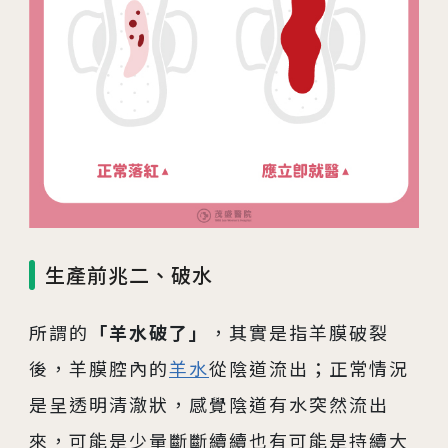
生產前兆二、破水
所謂的
「羊水破了」
，其實是指羊膜破裂
後，羊膜腔內的
羊水
從陰道流出；正常情況
是呈透明清澈狀，感覺陰道有水突然流出
來，可能是少量斷斷續續也有可能是持續大