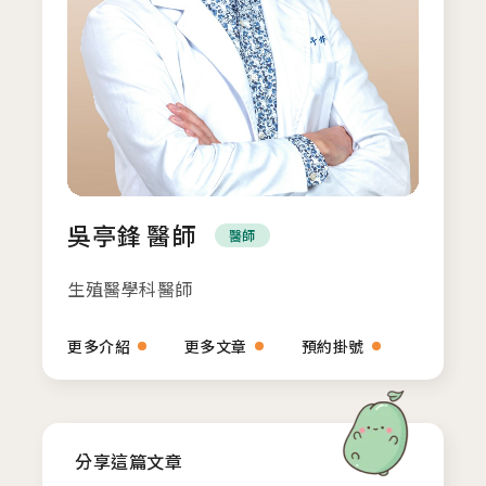
吳亭鋒 醫師
醫師
生殖醫學科醫師
更多介紹
更多文章
預約掛號
分享這篇文章