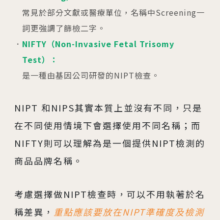
常見於部分文獻或醫療單位，名稱中Screening一
詞更強調了篩檢二字。
NIFTY（Non-Invasive Fetal Trisomy
Test）：
是一種由基因公司研發的NIPT檢查。
NIPT 和NIPS其實本質上並沒有不同，只是
在不同使用情境下會選擇使用不同名稱；而
NIFTY則可以理解為是一個提供NIPT檢測的
商品品牌名稱。
考慮選擇做NIPT檢查時，可以不用執著於名
稱差異，
重點應該要放在NIPT準確度及檢測