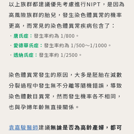
以上族群都建議優先考慮進行NIPT，是因為
高風險族群的胎兒，發生染色體異常的機率
更高，而常見的染色體異常疾病包含了：
唐氏症：
發生率約為 1/800。
愛德華氏症：
發生率約為 1/500～1/1000。
透納氏症：
發生率約 1/2500。
染色體異常發生的原因，大多是胚胎在減數
分裂過程中發生無不分離等隨機錯誤，導致
染色體數目異常，然而發生機率各不相同，
也與孕婦年齡無直接關係。
袁嘉駿醫師
建議
無論是否為高齡產婦，都可