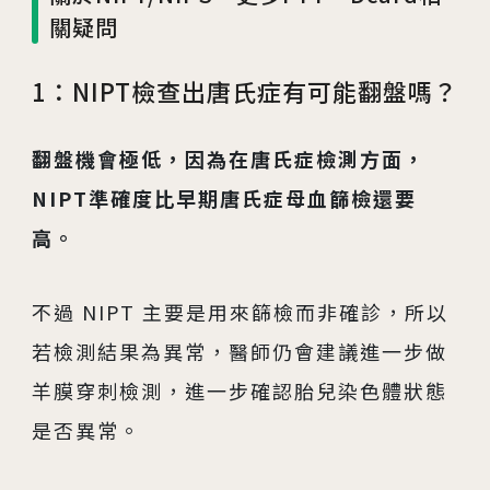
關疑問
1：NIPT檢查出唐氏症有可能翻盤嗎？
翻盤機會極低，因為在唐氏症檢測方面，
NIPT準確度比早期唐氏症母血篩檢還要
高。
不過 NIPT 主要是用來篩檢而非確診，所以
若檢測結果為異常，醫師仍會建議進一步做
羊膜穿刺檢測，進一步確認胎兒染色體狀態
是否異常。