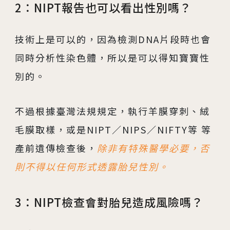
2：NIPT報告也可以看出性別嗎？
技術上是可以的，因為檢測DNA片段時也會
同時分析性染色體，所以是可以得知寶寶性
別的。
不過根據臺灣法規規定，執行羊膜穿刺、絨
毛膜取樣，或是NIPT／NIPS／NIFTY等 等
產前遺傳檢查後，
除非有特殊醫學必要，否
則不得以任何形式透露胎兒性別。
3：NIPT檢查會對胎兒造成風險嗎？