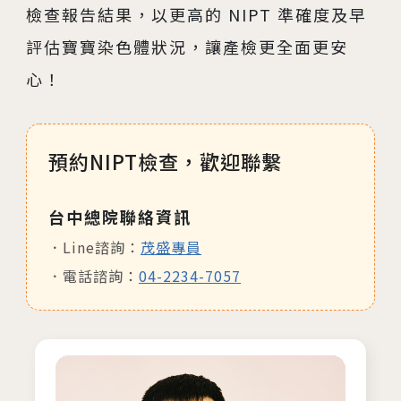
檢查報告結果，以更高的 NIPT 準確度及早
評估寶寶染色體狀況，讓產檢更全面更安
心！
預約NIPT檢查，歡迎聯繫
台中總院聯絡資訊
Line諮詢：
茂盛專員
電話諮詢：
04-2234-7057