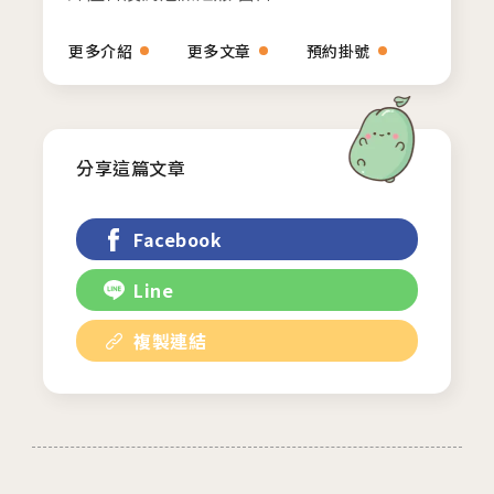
更多介紹
更多文章
預約掛號
分享這篇文章
Facebook
Line
複製連結