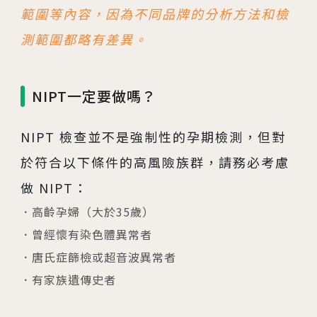
範圍等內容，因為不同品牌的分析方法和檢
測範圍都略有差異。
NIPT一定要做嗎？
NIPT 檢查並不是強制性的孕期檢測，但對
於符合以下條件的高風險族群，請務必考慮
做 NIPT：
高齡孕婦（大於35歲）
曾經懷有染色體異常者
唐氏症篩檢或超音波異常者
有家族遺傳史者