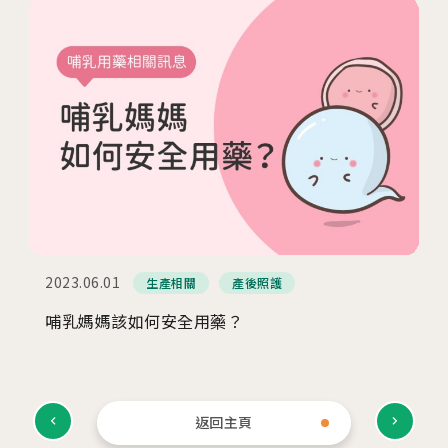
2023.06.01
生產相關
產後照護
哺乳媽媽該如何安全用藥？
返回主頁