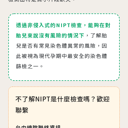
透過非侵入式的NIPT檢查，能夠在對
胎兒來說沒有風險的情況下
，了解胎
兒是否有常見染色體異常的風險，因
此被視為現代孕期中最安全的染色體
篩檢之一。
不了解NIPT是什麼檢查嗎？歡迎
聯繫
台中總院聯絡資訊