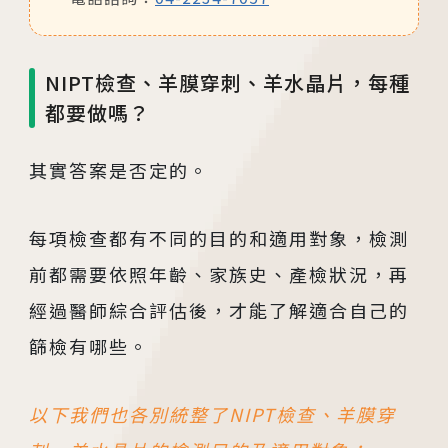
NIPT檢查、羊膜穿刺、羊水晶片，每種
都要做嗎？
其實答案是否定的。
每項檢查都有不同的目的和適用對象，檢測
前都需要依照年齡、家族史、產檢狀況，再
經過醫師綜合評估後，才能了解適合自己的
篩檢有哪些。
以下我們也各別統整了NIPT檢查、羊膜穿