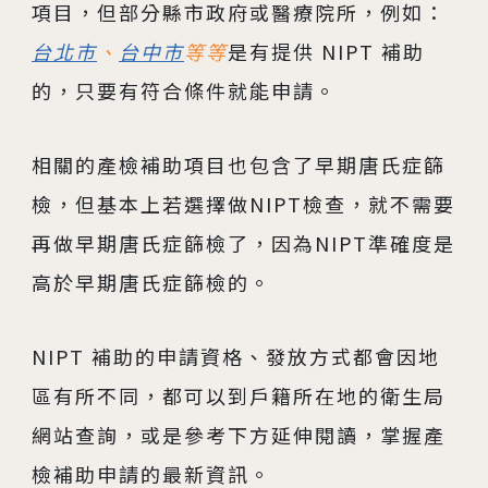
項目，但部分縣市政府或醫療院所，例如：
台北市
、
台中市
等等
是有提供 NIPT 補助
的，只要有符合條件就能申請。
相關的產檢補助項目也包含了早期唐氏症篩
檢，但基本上若選擇做NIPT檢查，就不需要
再做早期唐氏症篩檢了，因為NIPT準確度是
高於早期唐氏症篩檢的。
NIPT 補助的申請資格、發放方式都會因地
區有所不同，都可以到戶籍所在地的衛生局
網站查詢，或是參考下方延伸閱讀，掌握產
檢補助申請的最新資訊。