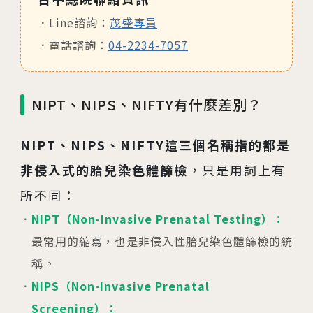
Line諮詢：
茂盛專員
電話諮詢：
04-2234-7057
NIPT、NIPS、NIFTY有什麼差別？
NIPT、NIPS、NIFTY這三個名稱指的都是
非侵入式的胎兒染色體篩檢
，只是用詞上有
所不同：
NIPT（Non-Invasive Prenatal Testing）：
最常用的縮寫，也是非侵入性胎兒染色體篩檢的統
稱。
NIPS（Non-Invasive Prenatal
Screening）：