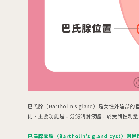
巴氏腺（Bartholin's gland）是女
側，主要功能是：分泌潤滑液體，於受到性刺激
巴氏腺囊腫（Bartholin's gland c