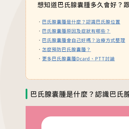
想知道巴氏腺囊腫多久會好？
巴氏腺囊腫是什麼？認識巴氏腺位置
巴氏腺囊腫原因及症狀有哪些？
巴氏腺囊腫會自己好嗎？治療方式整理
怎麼預防巴氏腺囊腫？
更多巴氏腺囊腫Dcard、PTT討論
巴氏腺囊腫是什麼？認識巴氏