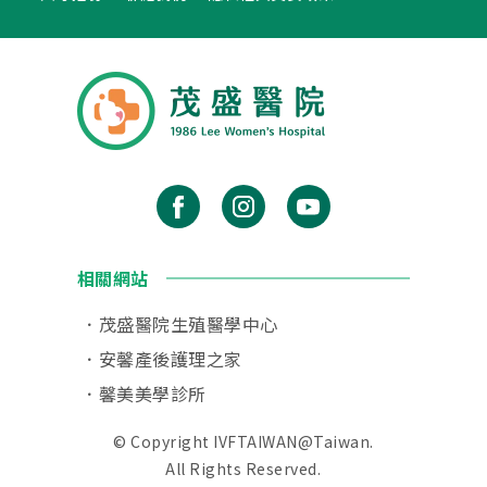
相關網站
茂盛醫院生殖醫學中心
安馨產後護理之家
馨美美學診所
© Copyright IVFTAIWAN@Taiwan.
All Rights Reserved.