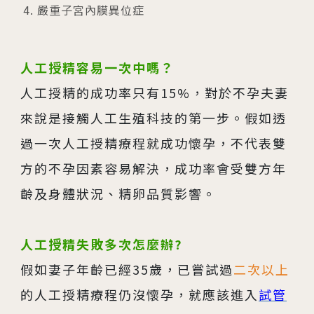
嚴重子宮內膜異位症
人工授精容易一次中嗎？
人工授精的成功率只有15%，對於不孕夫妻
來說是接觸人工生殖科技的第一步。假如透
過一次人工授精療程就成功懷孕，不代表雙
方的不孕因素容易解決，成功率會受雙方年
齡及身體狀況、精卵品質影響。
人工授精失敗多次怎麼辦?
假如妻子年齡已經35歲，已嘗試過
二次以上
的人工授精療程仍沒懷孕，就應該進入
試管