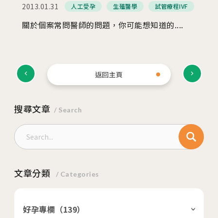
2013.01.31
人工受孕
生殖醫學
試管療程IVF
關於個案常問醫師的問題，你可能想知道的....
返回主頁
搜尋文章
/ Search
文章分類
/ Categories
好孕專欄（
139
）