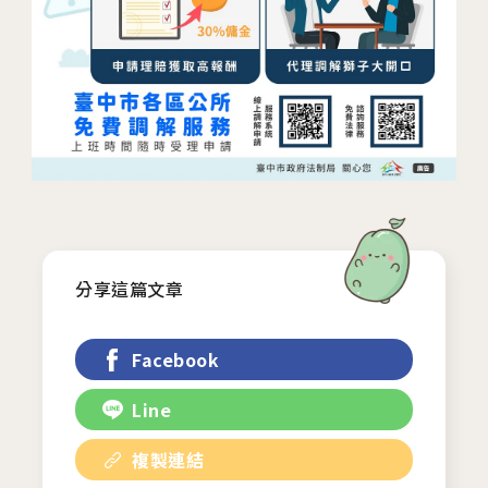
分享這篇文章
Facebook
Line
複製連結