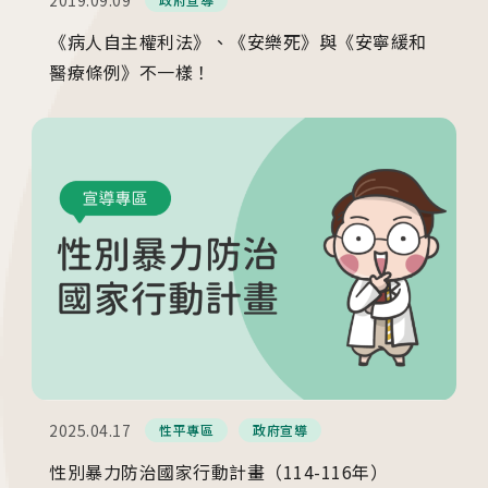
《病人自主權利法》、《安樂死》與《安寧緩和
醫療條例》不一樣！
2025.04.17
性平專區
政府宣導
性別暴力防治國家行動計畫（114-116年）