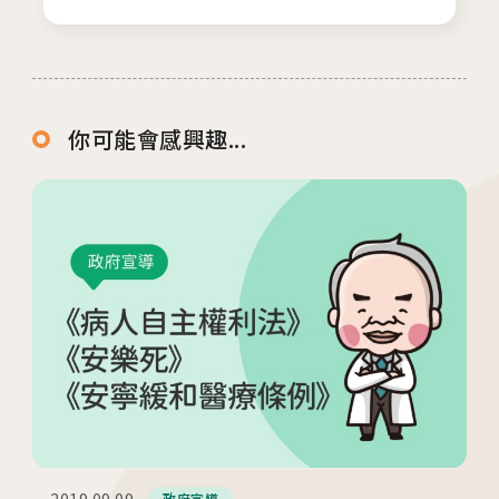
你可能會感興趣...
2019.09.09
政府宣導