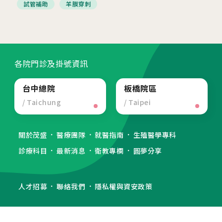
試管補助
羊膜穿刺
各院門診及掛號資訊
台中總院
板橋院區
/ Taichung
/ Taipei
關於茂盛
醫療團隊
就醫指南
生殖醫學專科
診療科目
最新消息
衛教專欄
圓夢分享
人才招募
聯絡我們
隱私權與資安政策