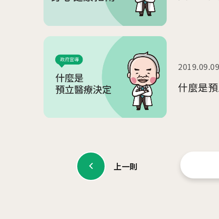
2019.09.0
什麼是預
上一則