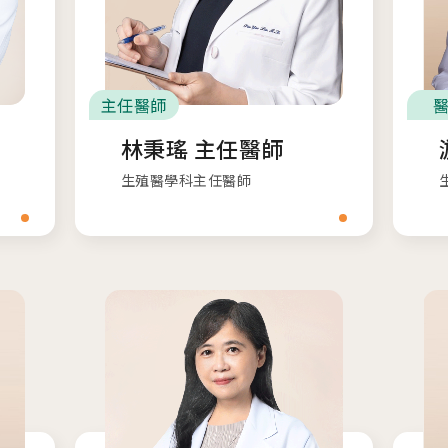
主任醫師
林秉瑤 主任醫師
生殖醫學科主任醫師