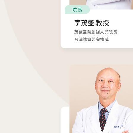
院長
李茂盛 教授
茂盛醫院創辦人兼院長
台灣試管嬰兒權威