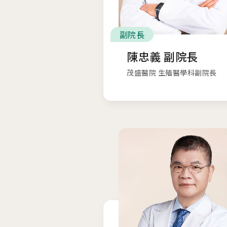
副院長
陳忠義 副院長
茂盛醫院 生殖醫學科副院長