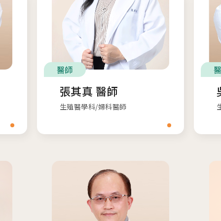
醫師
張其真 醫師
生殖醫學科/婦科醫師