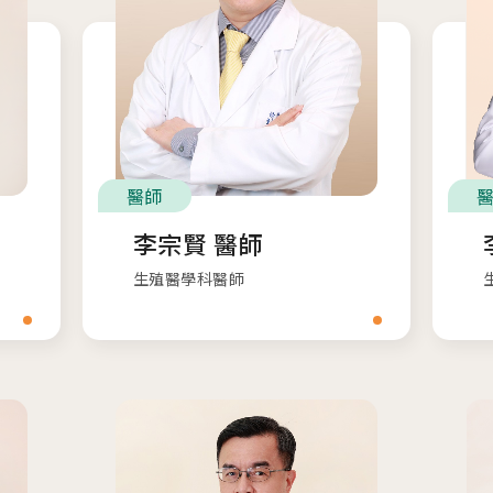
醫師
李宗賢 醫師
生殖醫學科醫師