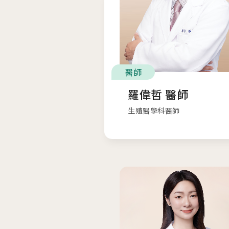
醫師
羅偉哲 醫師
生殖醫學科醫師