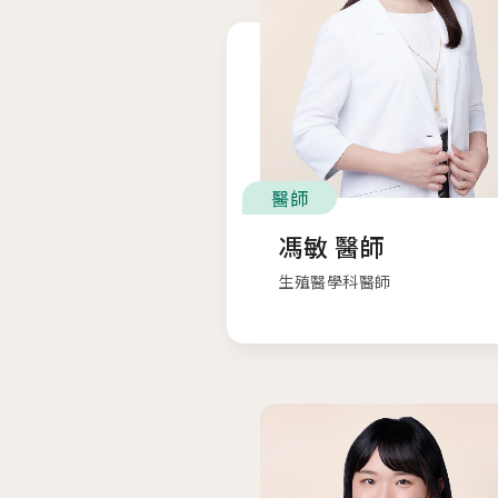
醫師
馮敏 醫師
生殖醫學科醫師