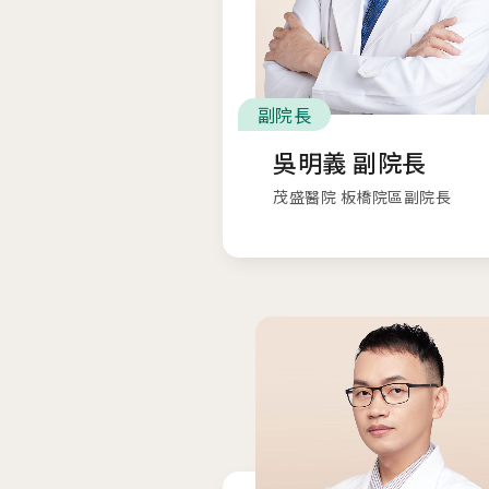
副院長
吳明義 副院長
茂盛醫院 板橋院區副院長