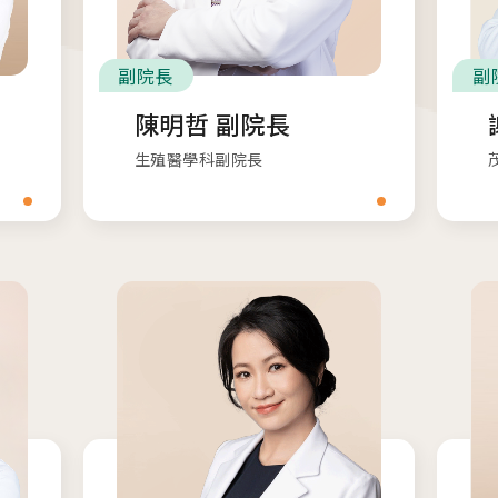
副院長
副
陳明哲 副院長
生殖醫學科副院長