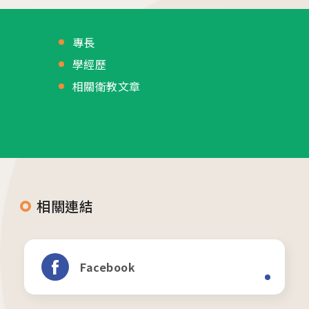
專長
學經歷
相關衛教文章
相關連結
Facebook