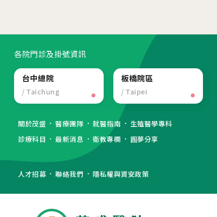
各院門診及掛號資訊
台中總院
板橋院區
/ Taichung
/ Taipei
關於茂盛
醫療團隊
就醫指南
生殖醫學專科
診療科目
最新消息
衛教專欄
圓夢分享
人才招募
聯絡我們
隱私權與資安政策