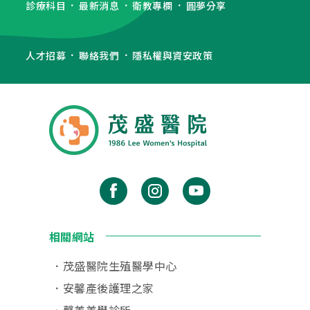
診療科目
最新消息
衛教專欄
圓夢分享
人才招募
聯絡我們
隱私權與資安政策
相關網站
茂盛醫院生殖醫學中心
安馨產後護理之家
馨美美學診所