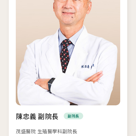
陳忠義 副院長
副院長
茂盛醫院 生殖醫學科副院長