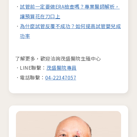
試管前一定要做ERA檢查嗎？專業醫師解析，
讓預算花在刀口上
為什麼試管反覆不成功？如何提高試管嬰兒成
功率
了解更多，歡迎洽詢茂盛醫院生殖中心
LINE聯繫：
茂盛醫院專員
電話聯繫：
04-22347057