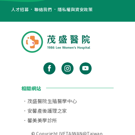
人才招募
聯絡我們
隱私權與資安政策
相關網站
茂盛醫院生殖醫學中心
安馨產後護理之家
馨美美學診所
© Copyright IVFTAIWAN@Taiwan.