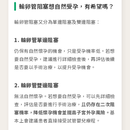
輸卵管阻塞想自然受孕，有希望嗎？
輸卵管阻塞又分為單邊阻塞及雙邊阻塞：
1. 輸卵管單邊阻塞
仍保有自然懷孕的機會，只是受孕機率低。若想
要自然受孕，建議進行詳細檢查後，再評估後續
是否要以手術治療，以提升受孕機會。
2. 輸卵管雙邊阻塞
無法自然懷孕。若想要自然受孕，可以先詳細檢
查，評估是否要進行手術治療，且
仍存在二次阻
塞機率，降低懷孕機會並提高子宮外孕風險。
基
本上會建議患者直接接受試管嬰兒療程。