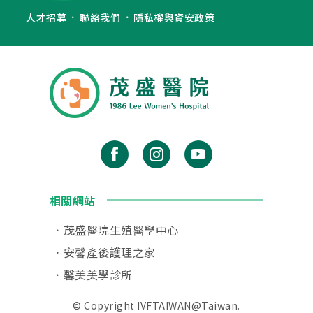
人才招募
聯絡我們
隱私權與資安政策
相關網站
茂盛醫院生殖醫學中心
安馨產後護理之家
馨美美學診所
© Copyright IVFTAIWAN@Taiwan.