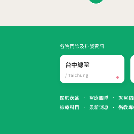
各院門診及掛號資訊
台中總院
/ Taichung
關於茂盛
醫療團隊
就醫指
診療科目
最新消息
衛教專