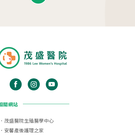
相關網站
茂盛醫院生殖醫學中心
安馨產後護理之家