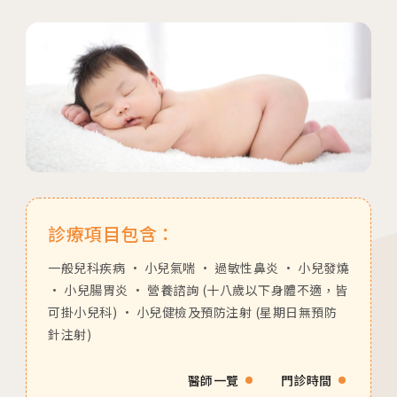
診療項目包含：
一般兒科疾病 • 小兒氣喘 • 過敏性鼻炎 • 小兒發燒
• 小兒腸胃炎 • 營養諮詢 (十八歲以下身體不適，皆
可掛小兒科) • 小兒健檢及預防注射 (星期日無預防
針注射)
醫師一覽
門診時間