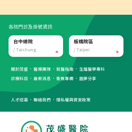
各院門診及掛號資訊
台中總院
板橋院區
/ Taichung
/ Taipei
關於茂盛
醫療團隊
就醫指南
生殖醫學專科
診療科目
最新消息
衛教專欄
圓夢分享
人才招募
聯絡我們
隱私權與資安政策