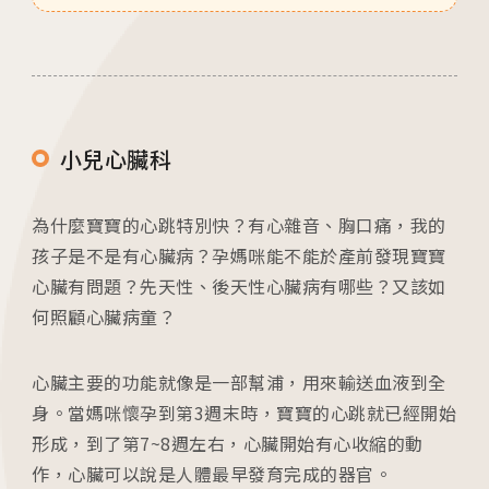
小兒心臟科
為什麼寶寶的心跳特別快？有心雜音、胸口痛，我的
孩子是不是有心臟病？孕媽咪能不能於產前發現寶寶
心臟有問題？先天性、後天性心臟病有哪些？又該如
何照顧心臟病童？
心臟主要的功能就像是一部幫浦，用來輸送血液到全
身。當媽咪懷孕到第3週末時，寶寶的心跳就已經開始
形成，到了第7~8週左右，心臟開始有心收縮的動
作，心臟可以說是人體最早發育完成的器官。