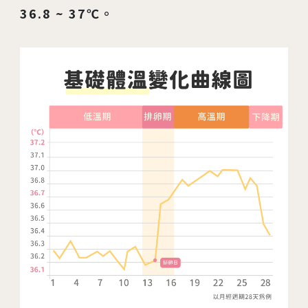
36.8 ~ 37℃。