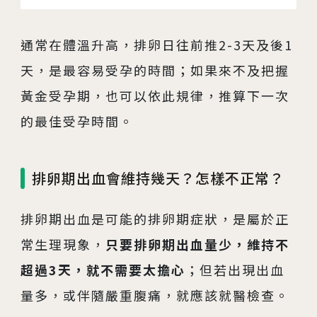
通常在體溫升高，排卵日往前推2-3天及後1
天，是最容易受孕的時間；如果來不及把握
黃金受孕期，也可以依此規律，推算下一次
的最佳受孕時間。
排卵期出血會維持幾天？怎樣不正常？
排卵期出血是可能的排卵期症狀，是屬於正
常生理現象，
只要排卵期出血量少，維持不
超過3天，就不需要太擔心
；但若出現出血
量多，或伴隨嚴重腹痛，就應該就醫檢查。