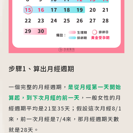
步驟1、算出月經週期
一個完整的月經週期，
是從月經第一天開始
算起，到下次月經的前一天
，一般女性的月
經週期平均是21至35天；假設這次月經8/1
來，前一次月經是7/4來，那月經週期天數
就是28天。