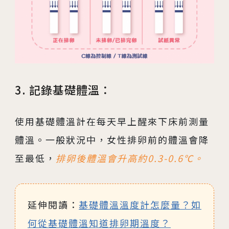
3. 記錄基礎體溫：
使用基礎體溫計在每天早上醒來下床前測量
體溫。一般狀況中，女性排卵前的體溫會降
至最低，
排卵後體溫會升高約0.3-0.6℃。
延伸閱讀：
基礎體溫溫度計怎麼量？如
何從基礎體溫知道排卵期溫度？