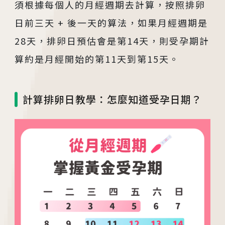
須根據每個人的月經週期去計算，按照排卵
日前三天 + 後一天的算法，如果月經週期是
28天，排卵日預估會是第14天，則受孕期計
算約是月經開始的第11天到第15天。
計算排卵日教學：怎麼知道受孕日期？