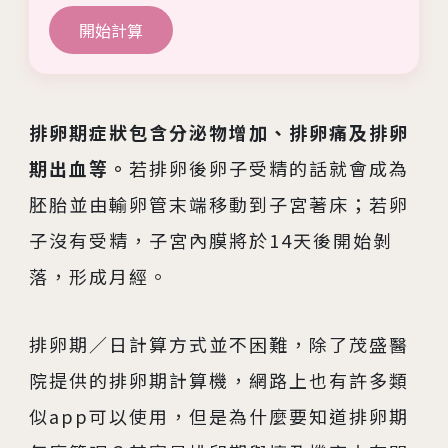
開始計算
排卵期症狀包含分泌物增加、排卵痛及排卵
期出血等。
若排卵後卵子受精的話就會成為
胚胎並由輸卵管末端移動到子宮著床；若卵
子沒有受精，子宮內膜將於14天後開始剝
落，形成月經。
排卵期／日計算方式並不困難，除了茂盛醫
院提供的排卵期計算機，網路上也有許多類
似app可以使用，但是為什麼要知道排卵期