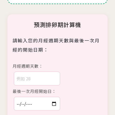
預測排卵期計算機
請輸入您的月經週期天數與最後一次月
經的開始日期：
月經週期天數：
最後一次月經開始日：