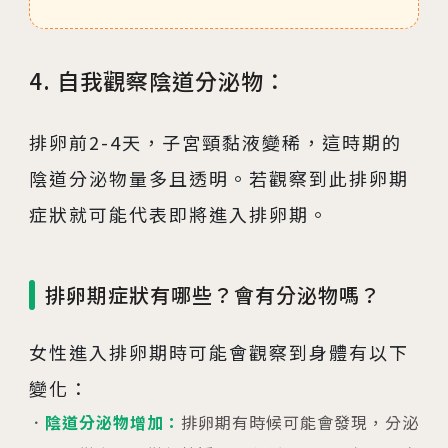
4. 自我觀察陰道分泌物：
排卵前2-4天，子宮頸黏液變稀，這時期的
陰道分泌物量多且透明。若觀察到此排卵期
症狀就可能代表即將進入排卵期。
排卵期症狀有哪些？會有分泌物嗎？
女性進入排卵期時可能會觀察到身體有以下
變化：
陰道分泌物增加：
排卵期有時候可能會發現，分泌