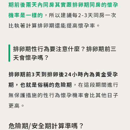
期前後兩天內同房其實跟排卵期同房的懷孕
機率是一樣的
，所以建議每2-3天同房一次
比執著計算排卵期還能提高懷孕率。
排卵期性行為要注意什麼？排卵期前三
天會懷孕嗎？
排卵期前3天到排卵後24小時內為黃金受孕
期，也就是俗稱的危險期
，在這段期間進行
無保護措施的性行為懷孕機率會比其他日子
更高。
危險期/安全期計算準嗎？