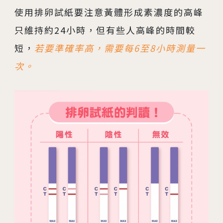
使用排卵試紙要注意黃體形成素濃度的高峰
只維持約24小時，但有些人高峰的時間較
短，
若要準確率高，需要每6至8小時測量一
次。