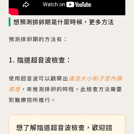
想預測排卵期是什麼時候，更多方法
預測排卵期的方法有：
1. 陰道超音波檢查：
使用超音波可以觀察出
濾泡大小和子宮內膜
厚度
，來推測排卵的時程。此檢查方法需要
到醫療院所進行。
想了解陰道超音波檢查，歡迎諮