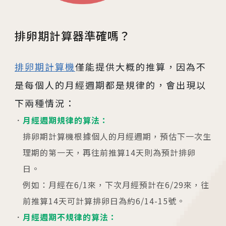
排卵期計算器準確嗎？
排卵期計算機
僅能提供大概的推算，因為不
是每個人的月經週期都是規律的，會出現以
下兩種情況：
月經週期規律的算法：
排卵期計算機根據個人的月經週期，預估下一次生
理期的第一天，再往前推算14天則為預計排卵
日。
例如：月經在6/1來，下次月經預計在6/29來，往
前推算14天可計算排卵日為約6/14-15號。
月經週期不規律的算法：