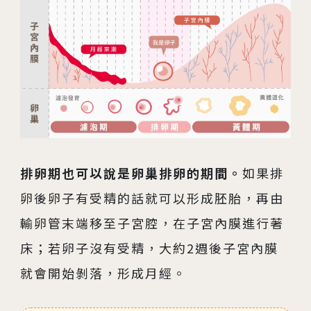
排卵期也可以說是卵巢排卵的期間。
如果排
卵後卵子有受精的話就可以形成胚胎，再由
輸卵管末端移至子宮腔，在子宮內膜進行著
床；若卵子沒有受精，大約2週後子宮內膜
就會開始剝落，形成月經。