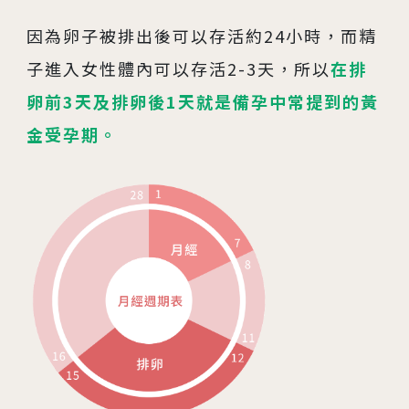
因為卵子被排出後可以存活約24小時，而精
子進入女性體內可以存活2-3天，所以
在排
卵前3天及排卵後1天就是備孕中常提到的黃
金受孕期。