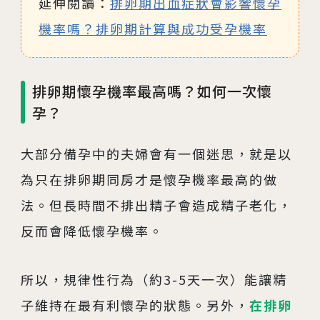
延伸閱讀：
排卵期出血症狀會影響懷孕
機率嗎？排卵期計算與成功受孕機率
排卵期懷孕機率最高嗎？如何一次懷
孕？
大部分備孕中的夫婦會有一個迷思，就是以
為只在排卵期同房才是懷孕機率最高的做
法。但長時間不排出精子會造成精子老化，
反而會降低懷孕機率。
所以，規律性行為（約3-5天一次）能讓精
子維持在最有利懷孕的狀態。另外，
在排卵