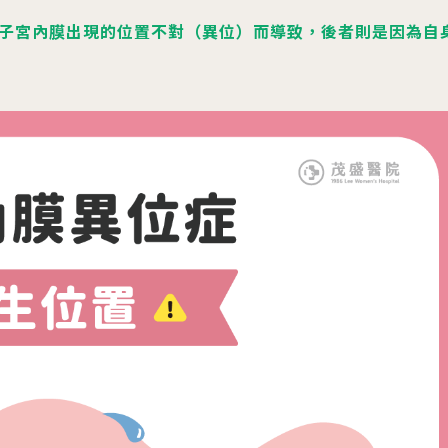
子宮內膜出現的位置不對（異位）而導致，後者則是因為自