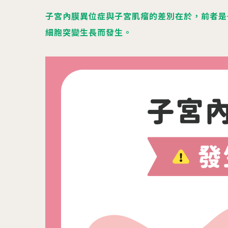
子宮內膜異位症與子宮肌瘤的差別在於，前者是
細胞突變生長而發生。