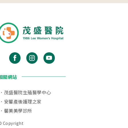
相關網站
茂盛醫院生殖醫學中心
安馨產後護理之家
馨美美學診所
© Copyright