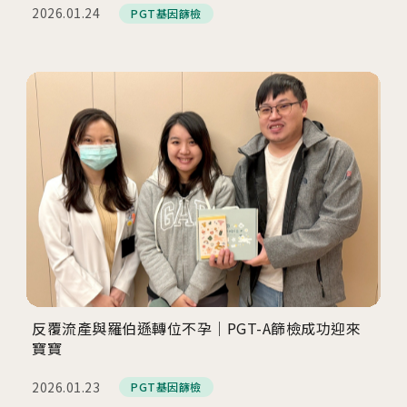
2026.01.24
PGT基因篩檢
反覆流產與羅伯遜轉位不孕｜PGT-A篩檢成功迎來
寶寶
2026.01.23
PGT基因篩檢