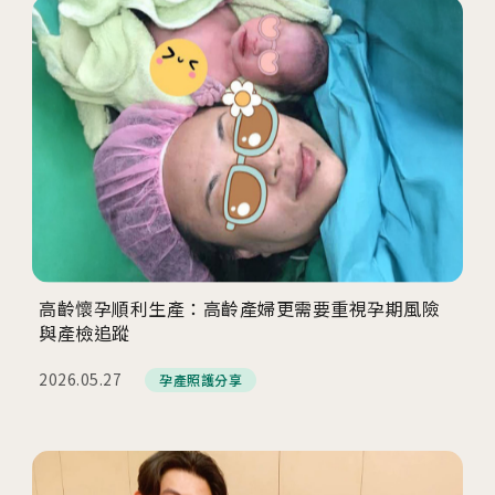
高齡懷孕順利生產：高齡產婦更需要重視孕期風險
與產檢追蹤
2026.05.27
孕產照護分享