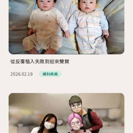
從反覆植入失敗到迎來雙寶
2026.02.19
婦科疾病