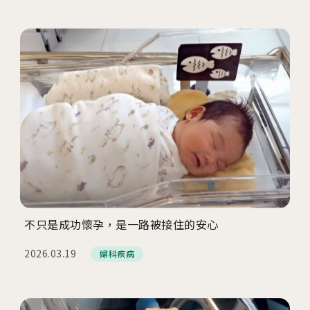
不只是成功懷孕，是一路被接住的安心
2026.03.19
婦科疾病