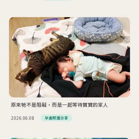
原來牠不是阻礙，而是一起等待寶寶的家人
2026.06.08
孕產照護分享