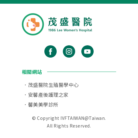
相關網站
茂盛醫院生殖醫學中心
安馨產後護理之家
馨美美學診所
© Copyright IVFTAIWAN@Taiwan.
All Rights Reserved.