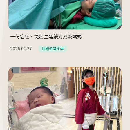
一份信任，從出生延續到成為媽媽
2026.04.27
妊娠相關疾病