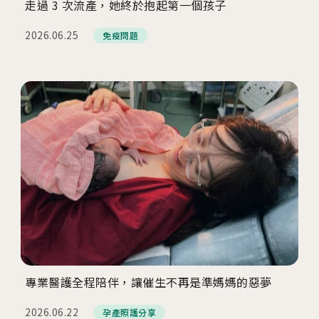
走過 3 次流產，她終於抱起第一個孩子
2026.06.25
免疫問題
專業醫護全程陪伴，讓催生不再是準媽媽的惡夢
2026.06.22
孕產照護分享