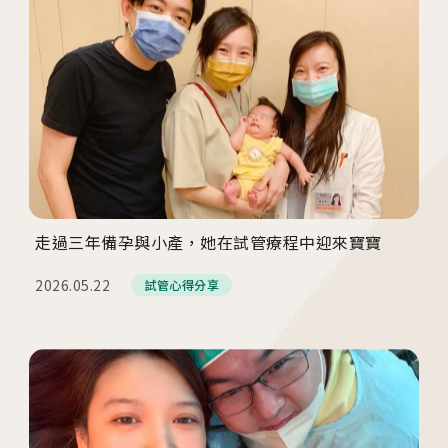
走過三年備孕與小產，她在試管療程中迎來寶寶
2026.05.22
試管心得分享