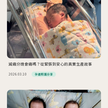
減痛分娩會痛嗎？從緊張到安心的真實生產故事
2026.03.10
孕產照護分享