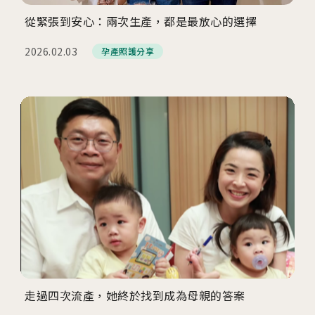
從緊張到安心：兩次生產，都是最放心的選擇
2026.02.03
孕產照護分享
走過四次流產，她終於找到成為母親的答案