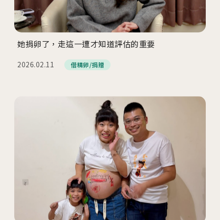
她捐卵了，走這一遭才知道評估的重要
2026.02.11
借精卵/捐贈