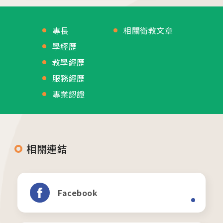
專長
相關衛教文章
學經歷
教學經歷
服務經歷
專業認證
相關連結
Facebook