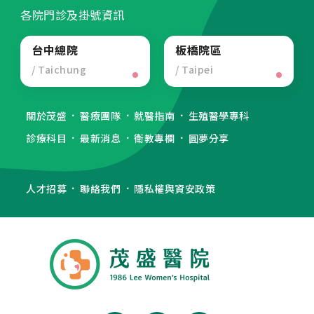
各院門診及掛號資訊
台中總院
板橋院區
/ Taichung
/ Taipei
關於茂盛
醫療團隊
就醫指南
生殖醫學專科
診療科目
最新消息
衛教專欄
圓夢分享
人才招募
聯絡我們
隱私權與資安政策