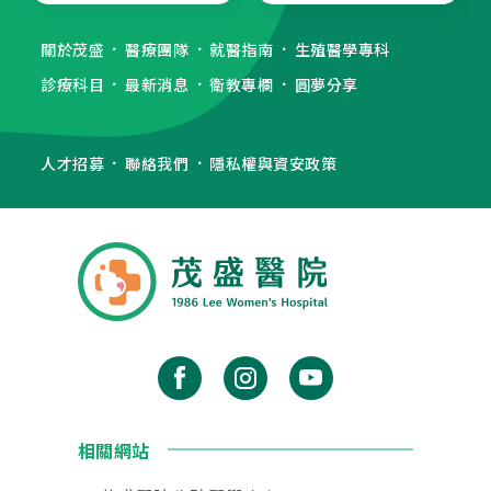
關於茂盛
醫療團隊
就醫指南
生殖醫學專科
診療科目
最新消息
衛教專欄
圓夢分享
人才招募
聯絡我們
隱私權與資安政策
相關網站