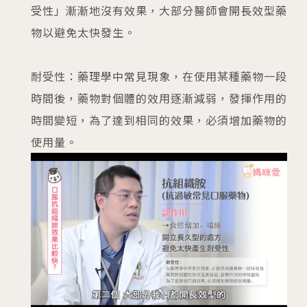
受性」漸漸地沒有效果，大部分醫師會開長效型藥
物以避免太快發生。
耐受性：藥理學中常見現象，在使用某種藥物一段
時間後，藥物對個體的效用逐漸減弱，發揮作用的
時間變短，為了達到相同的效果，必須增加藥物的
使用量。