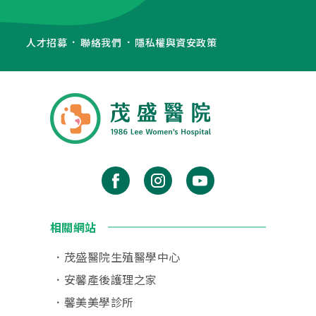
人才招募
聯絡我們
隱私權與資安政策
相關網站
茂盛醫院生殖醫學中心
安馨產後護理之家
馨美美學診所