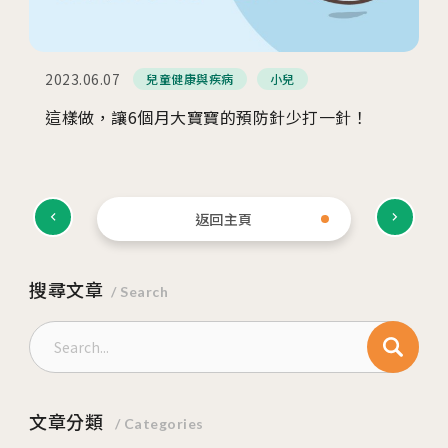
2023.06.07
兒童健康與疾病
小兒
這樣做，讓6個月大寶寶的預防針少打一針！
返回主頁
搜尋文章
/ Search
文章分類
/ Categories